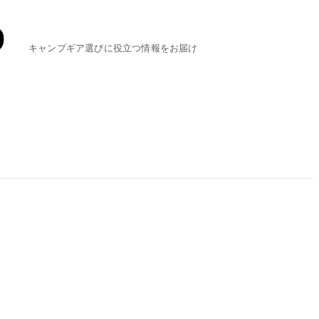
キャンプギア選びに役立つ情報をお届け