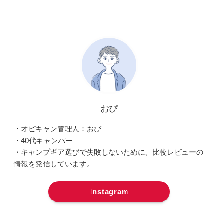
おぴ
・オピキャン管理人：おぴ
・40代キャンパー
・キャンプギア選びで失敗しないために、比較レビューの
情報を発信しています。
Instagram