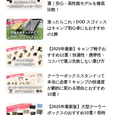
選｜安心・高性能モデルを徹底
比較！
迷ったらこれ！DOD スゴイッス
はキャンプ初心者にもおすすめ
の1脚
【2025年最新】キャンプ椅子お
すすめ12選！快適性・携帯性・
コスパで選ぶ失敗しない選び方
クーラーボックススタンドって
本当に必要？キャンプの快適度
が劇的に変わる理由とおすすめ
10選！
【2025年最新版】大型クーラー
ボックスのおすすめ10選！長時