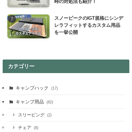
時の対処法も紹介！
スノーピークのIGT規格にシンデ
レラフィットするカスタム用品
を一挙公開
カテゴリー
キャンプハック
(17)
キャンプ用品
(82)
スリーピング
(2)
チェア
(8)