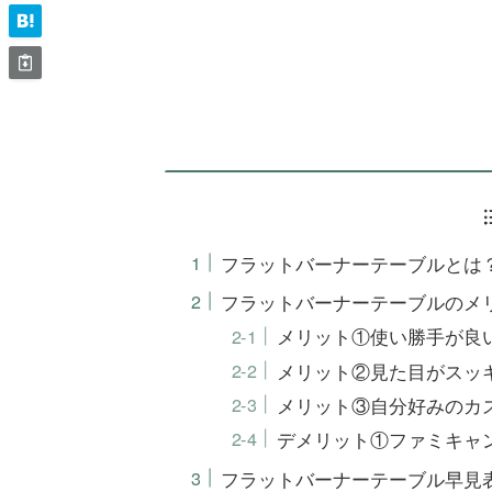
フラットバーナーテーブルとは？
フラットバーナーテーブルのメ
メリット①使い勝手が良
メリット②見た目がスッ
メリット③自分好みのカ
デメリット①ファミキャ
フラットバーナーテーブル早見