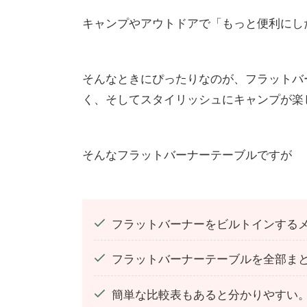
キャンプやアウトドアで「もっと便利にし
そんなときにぴったりなのが、フラットバ
く、そしてスタイリッシュにキャンプが楽
そんなフラットバーナーテーブルですが
フラットバーナーをビルトインする
フラットバーナーテーブルを全部ま
簡単な比較表もあると分かりやすい