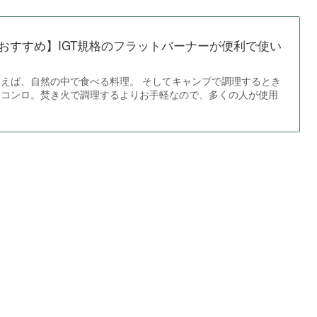
おすすめ】IGT規格のフラットバーナーが便利で使い
えば、自然の中で食べる料理。 そしてキャンプで調理するとき
スコンロ。焚き火で調理するよりお手軽なので、多くの人が使用