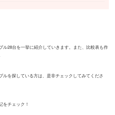
ブル28台を一挙に紹介していきます。また、比較表も作
。
ブルを探している方は、是非チェックしてみてくださ
記をチェック！