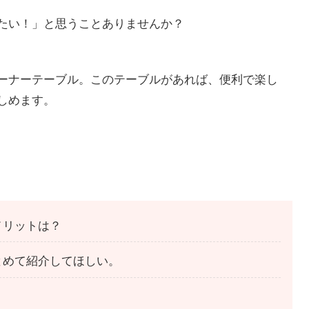
たい！」と思うことありませんか？
ーナーテーブル。このテーブルがあれば、便利で楽し
しめます。
メリットは？
とめて紹介してほしい。
。