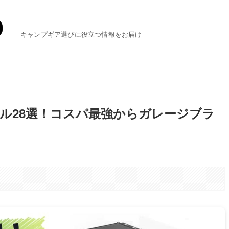
キャンプギア選びに役立つ情報をお届け
ル28選！コスパ最強からガレージブラ
。