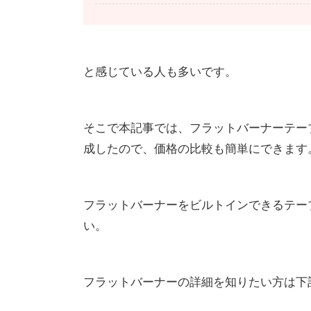
と感じている人も多いです。
そこで本記事では、フラットバーナーテー
成したので、価格の比較も簡単にできます
フラットバーナーをビルトインできるテー
い。
フラットバーナーの詳細を知りたい方は下