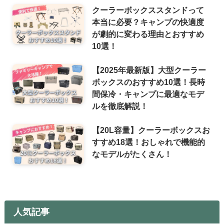
クーラーボックススタンドって
本当に必要？キャンプの快適度
が劇的に変わる理由とおすすめ
10選！
【2025年最新版】大型クーラー
ボックスのおすすめ10選！長時
間保冷・キャンプに最適なモデ
ルを徹底解説！
【20L容量】クーラーボックスお
すすめ18選！おしゃれで機能的
なモデルがたくさん！
人気記事