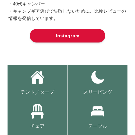
・40代キャンパー
・キャンプギア選びで失敗しないために、比較レビューの
情報を発信しています。
Instagram
テント／タープ
スリーピング
チェア
テーブル