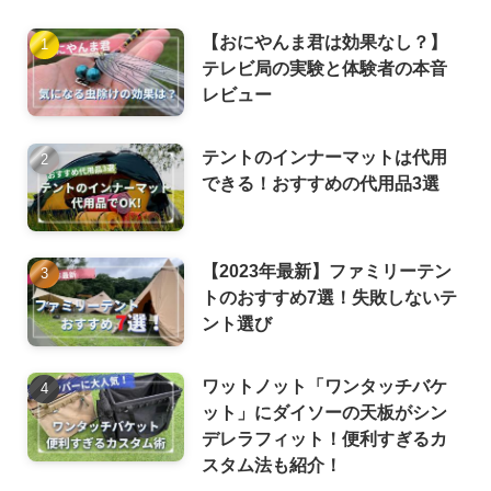
【おにやんま君は効果なし？】
テレビ局の実験と体験者の本音
レビュー
テントのインナーマットは代用
できる！おすすめの代用品3選
【2023年最新】ファミリーテン
トのおすすめ7選！失敗しないテ
ント選び
ワットノット「ワンタッチバケ
ット」にダイソーの天板がシン
デレラフィット！便利すぎるカ
スタム法も紹介！