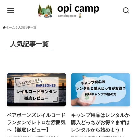
ホーム
人気記事一覧
人気記事一覧
ベアボーンズレイルロード
キャンプ用品はレンタルか
ランタンでレトロな雰囲気
購入どっちがお得？まずは
へ【徹底レビュー】
レンタルから始めよう！