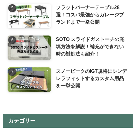
フラットバーナーテーブル28
選！コスパ最強からガレージブ
ランドまで一挙公開
SOTO スライドガストーチの充
填方法を解説！補充ができない
時の対処法も紹介！
スノーピークのIGT規格にシンデ
レラフィットするカスタム用品
を一挙公開
カテゴリー