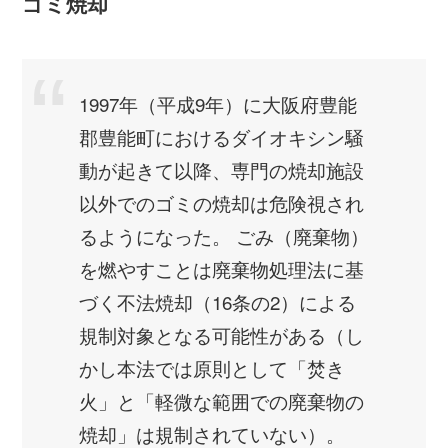
ゴミ焼却
1997年（平成9年）に大阪府豊能
郡豊能町におけるダイオキシン騒
動が起きて以降、専門の焼却施設
以外でのゴミの焼却は危険視され
るようになった。 ごみ（廃棄物）
を燃やすことは廃棄物処理法に基
づく不法焼却（16条の2）による
規制対象となる可能性がある（し
かし本法では原則として「焚き
火」と「軽微な範囲での廃棄物の
焼却」は規制されていない）。