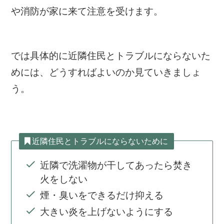
や消防が家に来て注意を受けます。
では具体的に近隣住民とトラブルにならないた
めには、どうすればよいのか見ていきましょ
う。
近隣住民とトラブルにならないために
近隣で洗濯物が干してあったら焚き
火をしない
煙・臭いをできるだけ抑える
大きい炎を上げないようにする