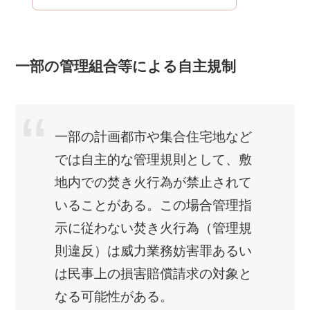
一部の管理組合等による自主規制
一部の計画都市や集合住宅地など
では自主的な管理規則として、敷
地内での焚き火行為が禁止されて
いることがある。この場合管理指
示に従わない焚き火行為（管理規
則違反）は威力業務妨害罪あるい
は民事上の損害賠償請求の対象と
なる可能性がある。