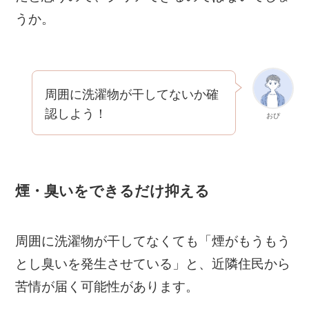
うか。
周囲に洗濯物が干してないか確
認しよう！
おぴ
煙・臭いをできるだけ抑える
周囲に洗濯物が干してなくても「煙がもうもう
とし臭いを発生させている」と、近隣住民から
苦情が届く可能性があります。