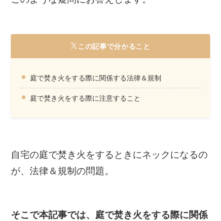
この記事で分かること
庭で焚き火をする際に関係する法律＆規制
庭で焚き火をする際に注意すること
自宅の庭で焚き火をするときにネックになるの
が、法律＆規制の問題。
そこで本記事では、庭で焚き火をする際に関係