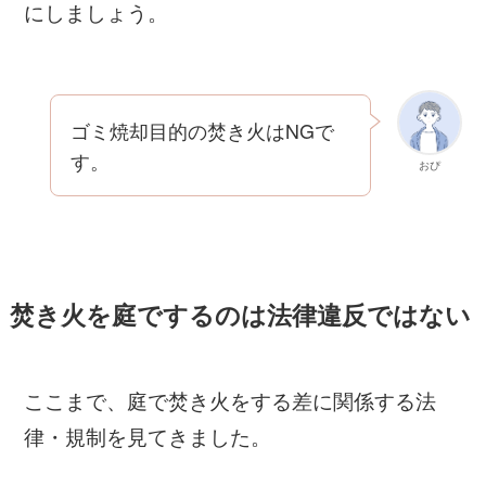
にしましょう。
ゴミ焼却目的の焚き火はNGで
す。
おぴ
焚き火を庭でするのは法律違反ではない
ここまで、庭で焚き火をする差に関係する法
律・規制を見てきました。