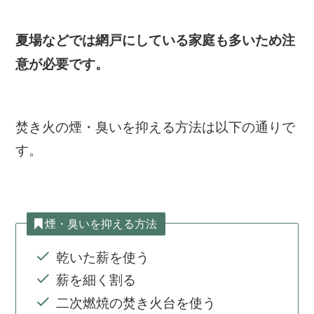
夏場などでは網戸にしている家庭も多いため注
意が必要です。
焚き火の煙・臭いを抑える方法は以下の通りで
す。
煙・臭いを抑える方法
乾いた薪を使う
薪を細く割る
二次燃焼の焚き火台を使う