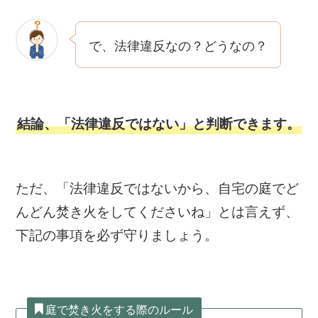
で、法律違反なの？どうなの？
結論、「法律違反ではない」と判断できます。
ただ、「法律違反ではないから、自宅の庭でど
んどん焚き火をしてくださいね」とは言えず、
下記の事項を必ず守りましょう。
庭で焚き火をする際のルール