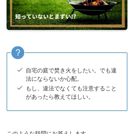
自宅の庭で焚き火をしたい。でも違
法にならないか心配。
もし、違法でなくても注意すること
があったら教えてほしい。
このような疑問にお答えします。