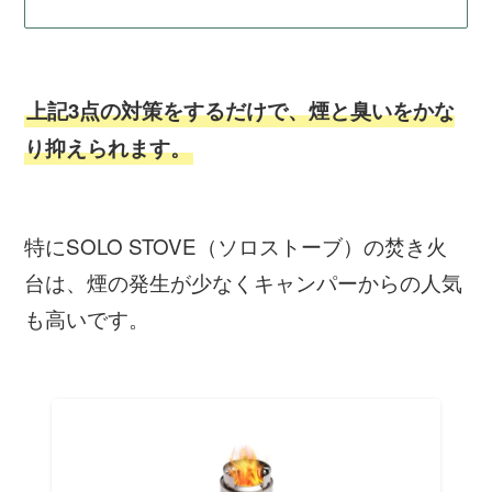
上記3点の対策をするだけで、煙と臭いをかな
り抑えられます。
特にSOLO STOVE（ソロストーブ）の焚き火
台は、煙の発生が少なくキャンパーからの人気
も高いです。