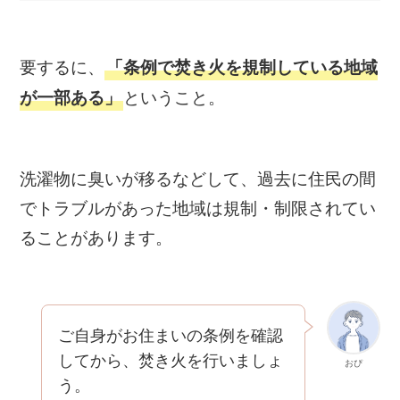
要するに、
「条例で焚き火を規制している地域
ということ。
が一部ある」
洗濯物に臭いが移るなどして、過去に住民の間
でトラブルがあった地域は規制・制限されてい
ることがあります。
ご自身がお住まいの条例を確認
してから、焚き火を行いましょ
おぴ
う。