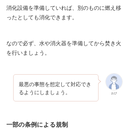
消化設備を準備していれば、別のものに燃え移
ったとしても消化できます。
なので必ず、水や消火器を準備してから焚き火
を行いましょう。
最悪の事態を想定して対応でき
るようにしましょう。
おぴ
一部の条例による規制