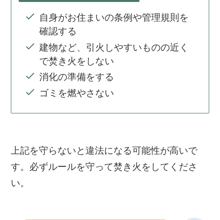
自身がお住まいの条例や管理規則を
確認する
建物など、引火しやすいものの近く
で焚き火をしない
消化の準備をする
ゴミを燃やさない
上記を守らないと違法になる可能性が高いで
す。必ずルールを守って焚き火をしてくださ
い。