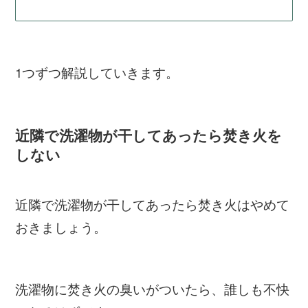
1つずつ解説していきます。
近隣で洗濯物が干してあったら焚き火を
しない
近隣で洗濯物が干してあったら焚き火はやめて
おきましょう。
洗濯物に焚き火の臭いがついたら、誰しも不快