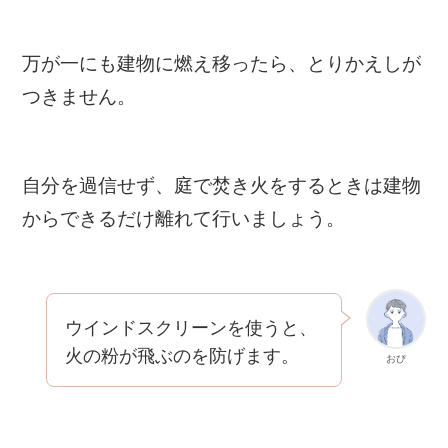
万が一にも建物に燃え移ったら、とりかえしが
つきません。
自分を過信せず、庭で焚き火をするときは建物
からできるだけ離れて行いましょう。
ウインドスクリーンを使うと、
火の粉が飛ぶのを防げます。
おぴ