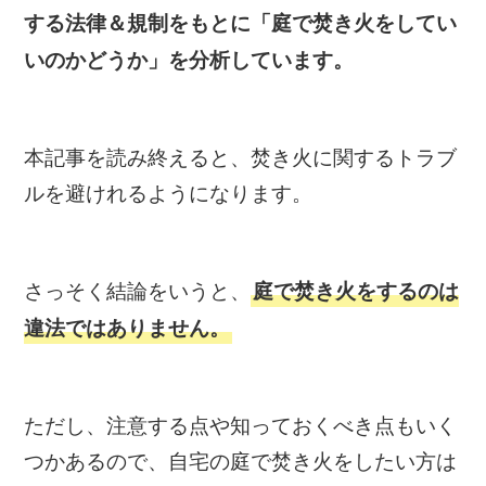
する法律＆規制をもとに「庭で焚き火をしてい
いのかどうか」を分析しています。
本記事を読み終えると、焚き火に関するトラブ
ルを避けれるようになります。
さっそく結論をいうと、
庭で焚き火をするのは
違法ではありません。
ただし、注意する点や知っておくべき点もいく
つかあるので、自宅の庭で焚き火をしたい方は