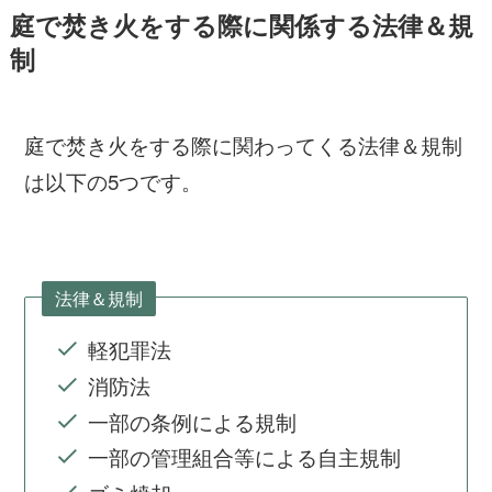
庭で焚き火をする際に関係する法律＆規
制
庭で焚き火をする際に関わってくる法律＆規制
は以下の5つです。
法律＆規制
軽犯罪法
消防法
一部の条例による規制
一部の管理組合等による自主規制