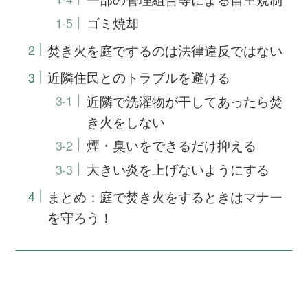
ゴミ焼却
焚き火を庭でするのは法律違反ではない
近隣住民とのトラブルを避ける
近隣で洗濯物が干してあったら焚
き火をしない
煙・臭いをできるだけ抑える
大きい炎を上げないようにする
まとめ：庭で焚き火をするときはマナー
を守ろう！