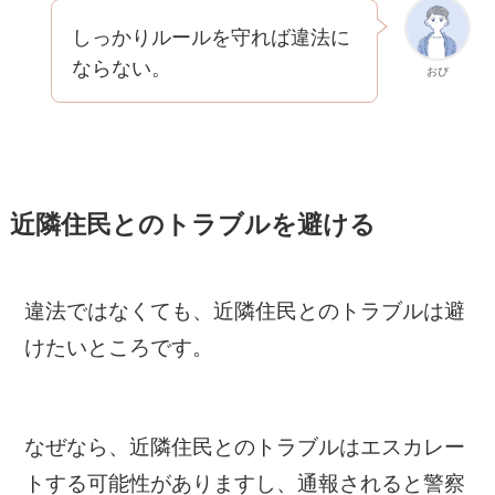
しっかりルールを守れば違法に
ならない。
おぴ
近隣住民とのトラブルを避ける
違法ではなくても、近隣住民とのトラブルは避
けたいところです。
なぜなら、近隣住民とのトラブルはエスカレー
トする可能性がありますし、通報されると警察