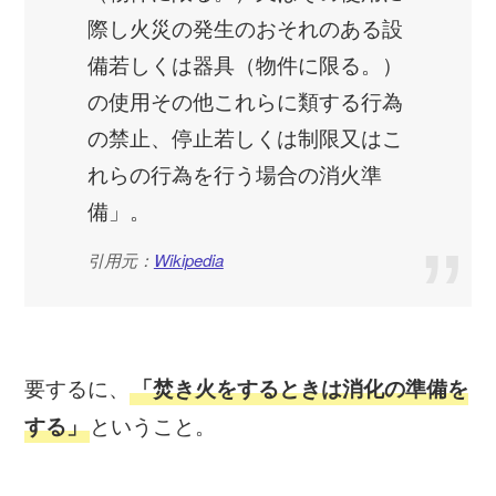
際し火災の発生のおそれのある設
備若しくは器具（物件に限る。）
の使用その他これらに類する行為
の禁止、停止若しくは制限又はこ
れらの行為を行う場合の消火準
備」。
引用元：
Wikipedia
要するに、
「焚き火をするときは消化の準備を
ということ。
する」