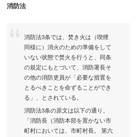
消防法
消防法3条では、焚き火は（喫煙
同様に）消火のための準備をして
いない状態で焚火を行うと、同条
の規定にもとづいて、消防署長そ
の他の消防吏員が「必要な措置を
とるべきことを命ずることができ
る」、とされている。
消防法3条の原文は以下の通り。
「消防長（消防本部を置かない市
町村においては、市町村長。 第六