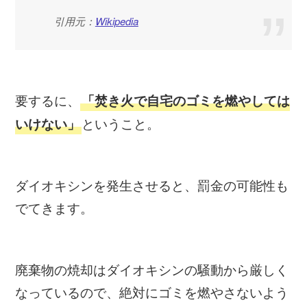
引用元：
Wikipedia
要するに、
「焚き火で自宅のゴミを燃やしては
ということ。
いけない」
ダイオキシンを発生させると、罰金の可能性も
でてきます。
廃棄物の焼却はダイオキシンの騒動から厳しく
なっているので、絶対にゴミを燃やさないよう