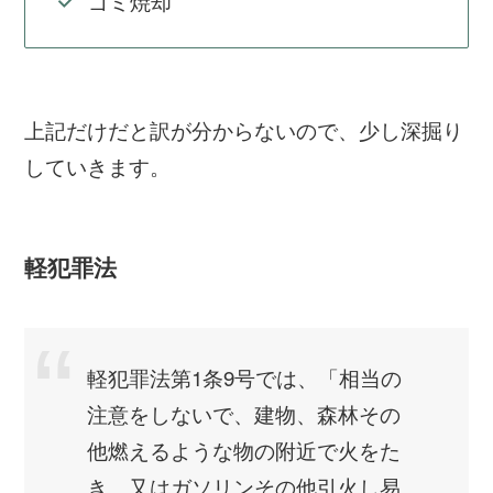
ゴミ焼却
上記だけだと訳が分からないので、少し深掘り
していきます。
軽犯罪法
軽犯罪法第1条9号では、「相当の
注意をしないで、建物、森林その
他燃えるような物の附近で火をた
き、又はガソリンその他引火し易