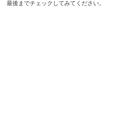
最後までチェックしてみてください。