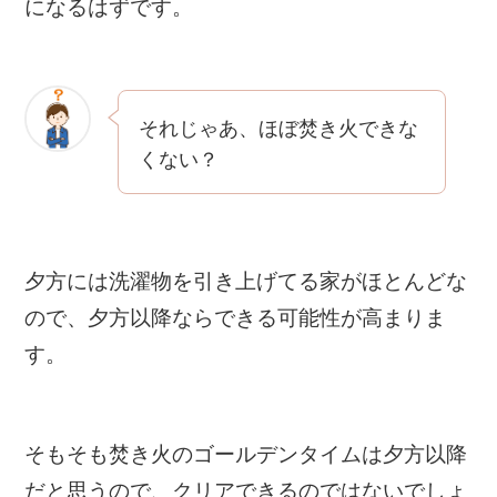
になるはずです。
それじゃあ、ほぼ焚き火できな
くない？
夕方には洗濯物を引き上げてる家がほとんどな
ので、夕方以降ならできる可能性が高まりま
す。
そもそも焚き火のゴールデンタイムは夕方以降
だと思うので、クリアできるのではないでしょ