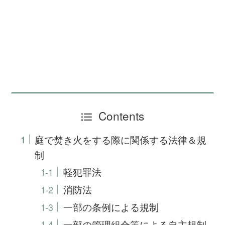
Contents
庭で焚き火をする際に関係する法律＆規
制
軽犯罪法
消防法
一部の条例による規制
一部の管理組合等による自主規制