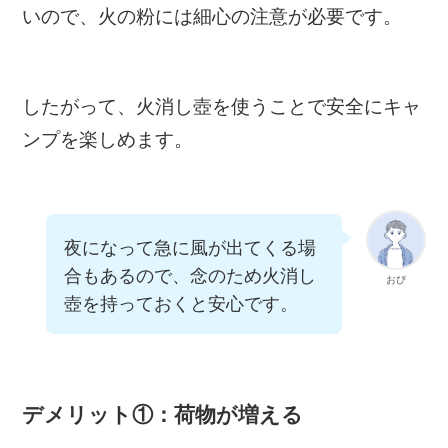
いので、火の粉には細心の注意が必要です。
したがって、火消し壺を使うことで安全にキャ
ンプを楽しめます。
夜になって急に風が出てくる場
合もあるので、念のため火消し
おぴ
壺を持っておくと安心です。
デメリット①：荷物が増える