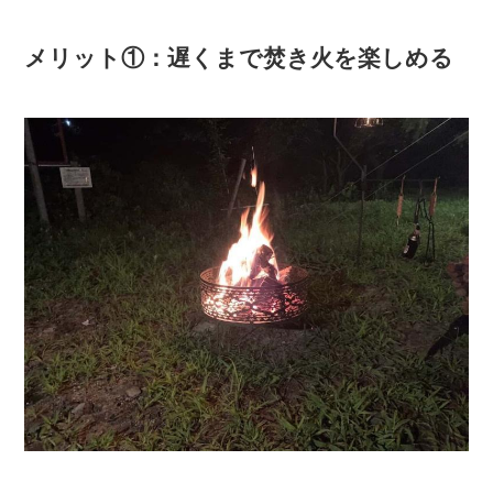
メリット①：遅くまで焚き火を楽しめる