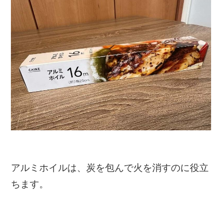
アルミホイルは、炭を包んで火を消すのに役立
ちます。