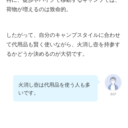
荷物が増えるのは致命的。
したがって、自分のキャンプスタイルに合わせ
て代用品も賢く使いながら、火消し壺を持参す
るかどうか決めるのが大切です。
火消し壺は代用品を使う人も多
いです。
おぴ