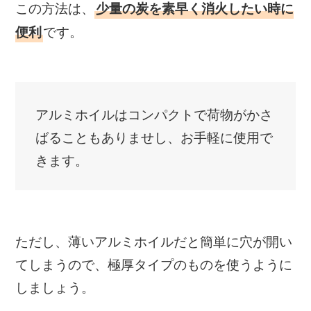
この方法は、
少量の炭を素早く消火したい時に
です。
便利
アルミホイルはコンパクトで荷物がかさ
ばることもありませし、お手軽に使用で
きます。
ただし、薄いアルミホイルだと簡単に穴が開い
てしまうので、極厚タイプのものを使うように
しましょう。