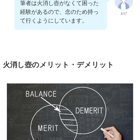
筆者は火消し壺がなくて困った
経験があるので、念のため持っ
おぴ
て行くようにしています。
火消し壺のメリット・デメリット