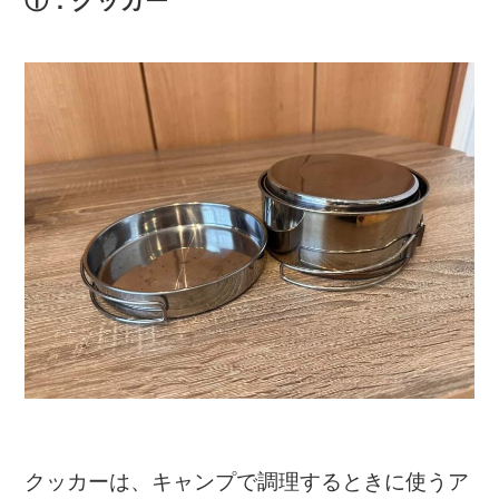
クッカーは、キャンプで調理するときに使うア