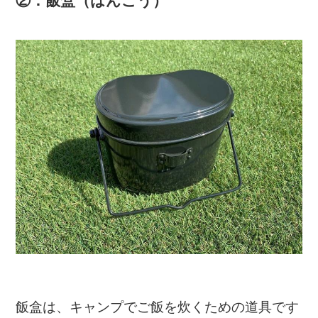
飯盒は、キャンプでご飯を炊くための道具です