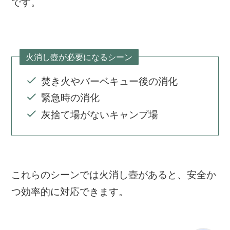
です。
火消し壺が必要になるシーン
焚き火やバーベキュー後の消化
緊急時の消化
灰捨て場がないキャンプ場
これらのシーンでは火消し壺があると、安全か
つ効率的に対応できます。