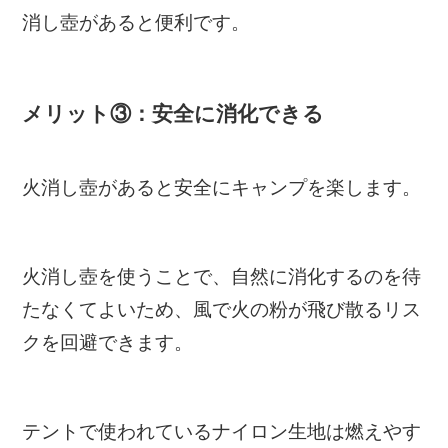
消し壺があると便利です。
メリット③：安全に消化できる
火消し壺があると安全にキャンプを楽します。
火消し壺を使うことで、自然に消化するのを待
たなくてよいため、風で火の粉が飛び散るリス
クを回避できます。
テントで使われているナイロン生地は燃えやす