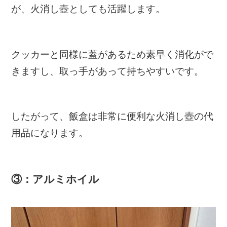
が、火消し壺としても活躍します。
クッカーと同様に蓋があるため素早く消化がで
きますし、取っ手があって持ちやすいです。
したがって、飯盒は非常に便利な火消し壺の代
用品になります。
③：アルミホイル