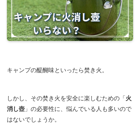
キャンプの醍醐味といったら焚き火。
しかし、その焚き火を安全に楽しむための「
火
」の必要性に、悩んでいる人も多いので
消し壺
はないでしょうか。