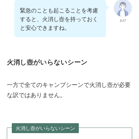
緊急のことも起こることを考慮
すると、火消し壺を持っておく
おぴ
と安心できますね。
火消し壺がいらないシーン
一方で全てのキャンプシーンで火消し壺が必要
な訳ではありません。
火消し壺がいらないシーン