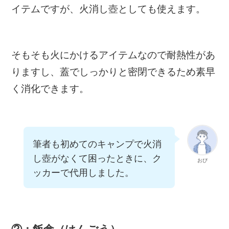
イテムですが、火消し壺としても使えます。
そもそも火にかけるアイテムなので耐熱性があ
りますし、蓋でしっかりと密閉できるため素早
く消化できます。
筆者も初めてのキャンプで火消
し壺がなくて困ったときに、ク
おぴ
ッカーで代用しました。
②：飯盒（はんごう）