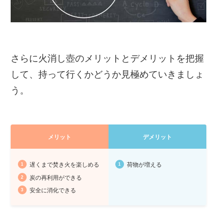
さらに火消し壺のメリットとデメリットを把握
して、持って行くかどうか見極めていきましょ
う。
メリット
デメリット
遅くまで焚き火を楽しめる
荷物が増える
炭の再利用ができる
安全に消化できる