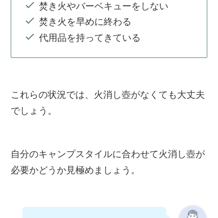
焚き火やバーベキューをしない
焚き火を早めに終わる
代用品を持ってきている
これらの状況では、火消し壺がなくても大丈夫
でしょう。
自分のキャンプスタイルに合わせて火消し壺が
必要かどうか見極めましょう。