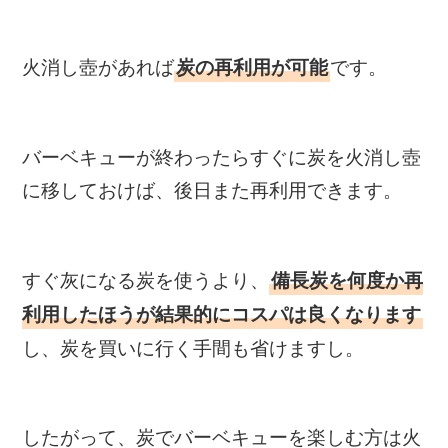
火消し壺があれば
です。
炭の再利用が可能
バーベキューが終わったらすぐに炭を火消し壺
に移しておけば、後日また再利用できます。
すぐ灰になる炭を使うより、
備長炭を何度か再
利用したほうが結果的にコスパは良くなります
し、炭を買いに行く手間も省けますし。
したがって、炭でバーベキューを楽しむ方は火