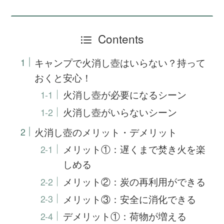
Contents
キャンプで火消し壺はいらない？持って
おくと安心！
火消し壺が必要になるシーン
火消し壺がいらないシーン
火消し壺のメリット・デメリット
メリット①：遅くまで焚き火を楽
しめる
メリット②：炭の再利用ができる
メリット③：安全に消化できる
デメリット①：荷物が増える