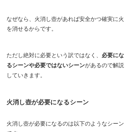
なぜなら、火消し壺があれば安全かつ確実に火
を消せるからです。
ただし絶対に必要という訳ではなく、
必要にな
があるので解説
るシーンや必要ではないシーン
していきます。
火消し壺が必要になるシーン
火消し壺が必要になるのは以下のようなシーン