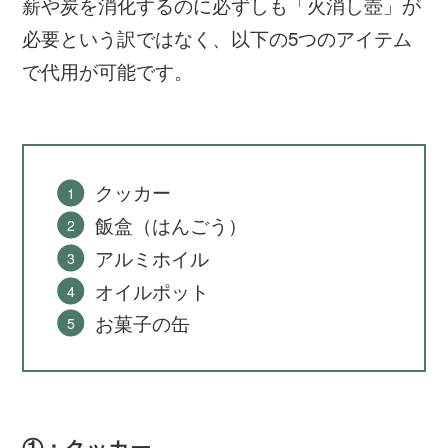
薪や炭を消化するのに必ずしも「火消し壺」が
必要という訳ではなく、以下の5つのアイテム
で代用が可能です。
クッカー
飯盒（はんごう）
アルミホイル
オイルポット
お菓子の缶
①：クッカー