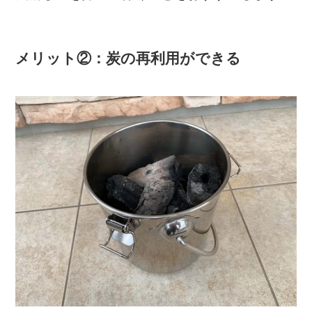
メリット②：炭の再利用ができる