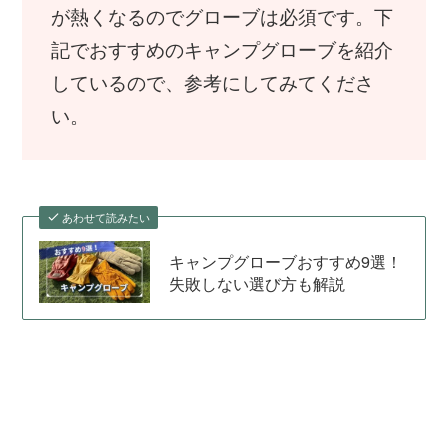
が熱くなるのでグローブは必須です。下
記でおすすめのキャンプグローブを紹介
しているので、参考にしてみてくださ
い。
あわせて読みたい
キャンプグローブおすすめ9選！
失敗しない選び方も解説