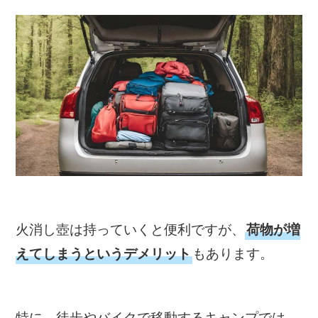
火消し壺は持っていくと便利ですが、
荷物が増
もあります。
えてしまうというデメリット
特に、徒歩やバイクで移動するキャンプでは、