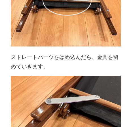
ストレートパーツをはめ込んだら、金具を留
めていきます。