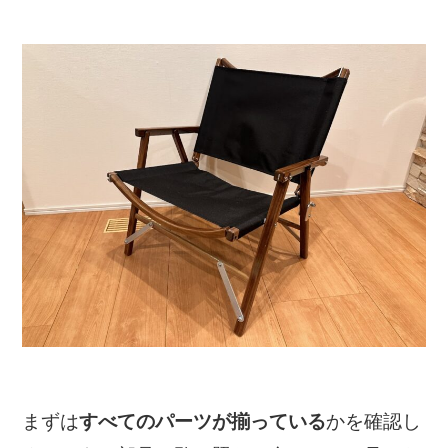
まずは
かを確認し
すべてのパーツが揃っている