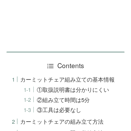
Contents
カーミットチェア組み立ての基本情報
①取扱説明書は分かりにくい
②組み立て時間は5分
③工具は必要なし
カーミットチェアの組み立て方法