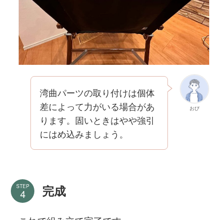
湾曲パーツの取り付けは個体
差によって力がいる場合があ
おぴ
ります。固いときはやや強引
にはめ込みましょう。
STEP
完成