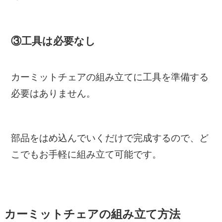
③工具は必要なし
カーミットチェアの組み立てに工具を準備する
必要はありません。
部品をはめ込んでいくだけで完成するので、ど
こでもお手軽に組み立て可能です。
カーミットチェアの組み立て方法