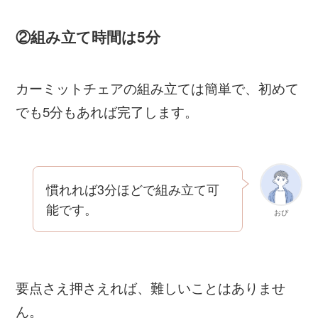
②組み立て時間は5分
カーミットチェアの組み立ては簡単で、初めて
でも5分もあれば完了します。
慣れれば3分ほどで組み立て可
能です。
おぴ
要点さえ押さえれば、難しいことはありませ
ん。