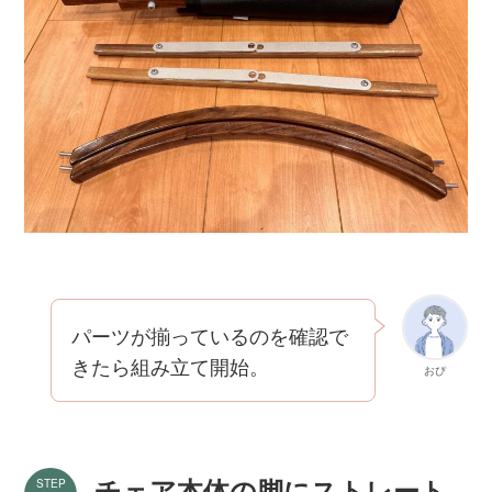
パーツが揃っているのを確認で
きたら組み立て開始。
おぴ
チェア本体の脚にストレート
STEP