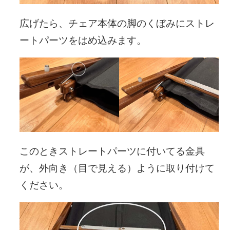
広げたら、チェア本体の脚のくぼみにストレ
ートパーツをはめ込みます。
このときストレートパーツに付いてる金具
が、外向き（目で見える）ように取り付けて
ください。