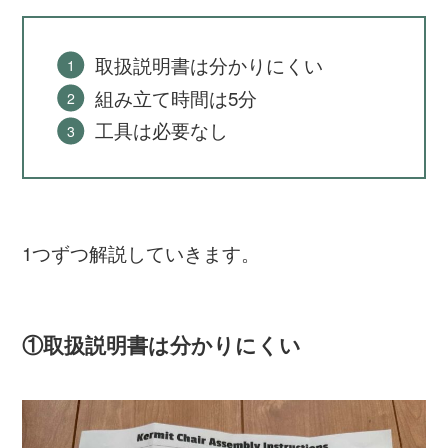
取扱説明書は分かりにくい
組み立て時間は5分
工具は必要なし
1つずつ解説していきます。
①取扱説明書は分かりにくい