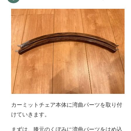
カーミットチェア本体に湾曲パーツを取り付
けていきます。
まずは、膝元のくぼみに湾曲パーツをはめ込