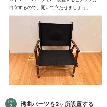
自立するので、開いて立たせましょう。
STEP
湾曲パーツを2ヶ所設置する