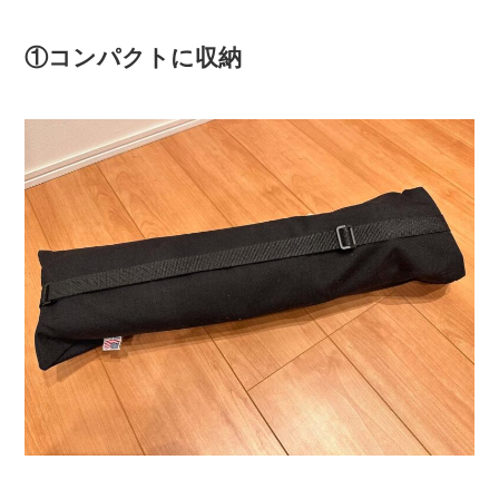
①コンパクトに収納