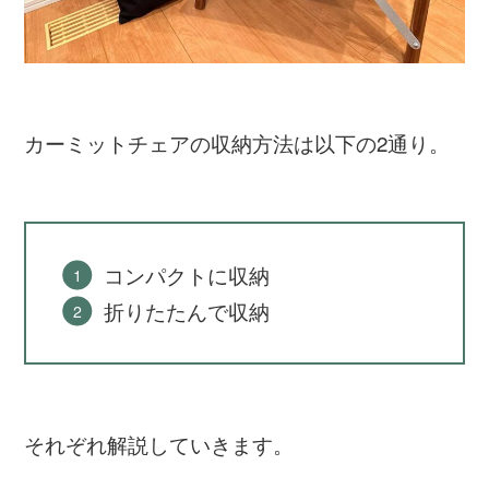
カーミットチェアの収納方法は以下の2通り。
コンパクトに収納
折りたたんで収納
それぞれ解説していきます。