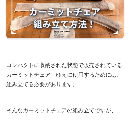
コンパクトに収納された状態で販売されている
カーミットチェア。ゆえに使用するためには、
組み立てる必要があります。
そんなカーミットチェアの組み立てですが、