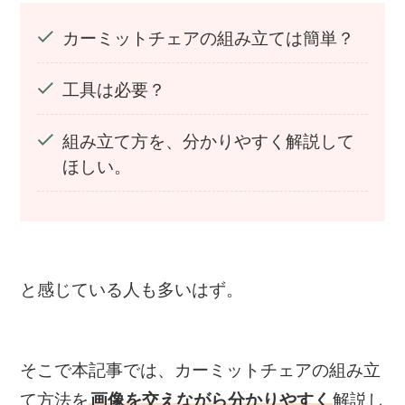
カーミットチェアの組み立ては簡単？
工具は必要？
組み立て方を、分かりやすく解説して
ほしい。
と感じている人も多いはず。
そこで本記事では、カーミットチェアの組み立
て方法を
解説し
画像を交えながら分かりやすく