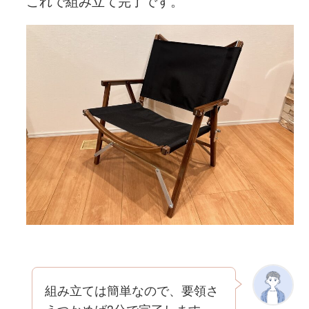
これで組み立て完了です。
組み立ては簡単なので、要領さ
えつかめば3分で完了します。