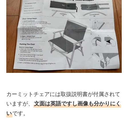
カーミットチェアには取扱説明書が付属されて
いますが、
文面は英語ですし画像も分かりにく
です。
い