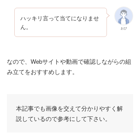
ハッキリ言って当てになりませ
ん。
おぴ
なので、Webサイトや動画で確認しながらの組
み立てをおすすめします。
本記事でも画像を交えて分かりやすく解
説しているので参考にして下さい。