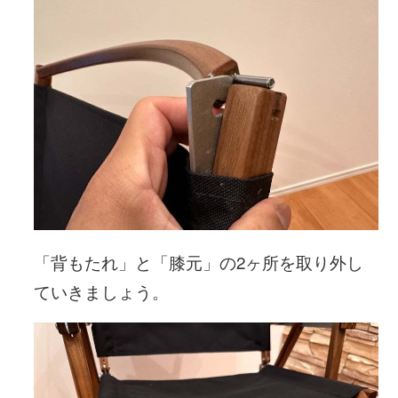
「背もたれ」と「膝元」の2ヶ所を取り外し
ていきましょう。