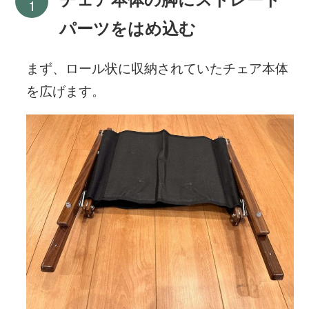
パーツをはめ込む
まず、ロール状に収納されていたチェア本体
を広げます。