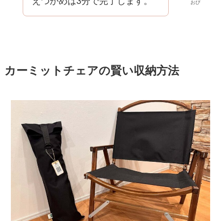
おぴ
カーミットチェアの賢い収納方法