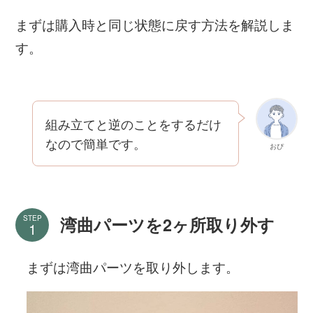
まずは購入時と同じ状態に戻す方法を解説しま
す。
組み立てと逆のことをするだけ
なので簡単です。
おぴ
STEP
湾曲パーツを2ヶ所取り外す
まずは湾曲パーツを取り外します。