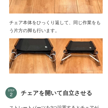
チェア本体をひっくり返して、同じ作業をも
う片方の脚も行います。
STEP
チェアを開いて自立させる
ストレートパーツを2つ設置するとチェアが