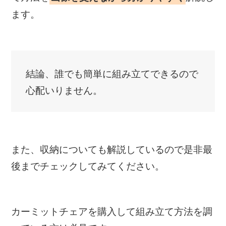
ます。
結論、誰でも簡単に組み立てできるので
心配いりません。
また、収納についても解説しているので是非最
後までチェックしてみてください。
カーミットチェアを購入して組み立て方法を調