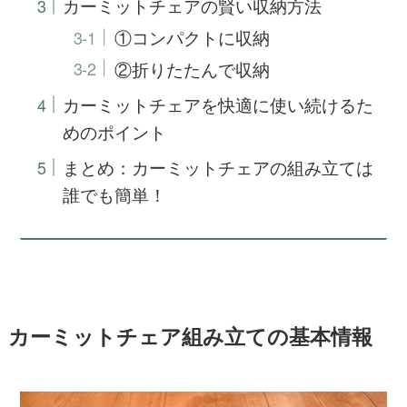
カーミットチェアの賢い収納方法
①コンパクトに収納
②折りたたんで収納
カーミットチェアを快適に使い続けるた
めのポイント
まとめ：カーミットチェアの組み立ては
誰でも簡単！
カーミットチェア組み立ての基本情報