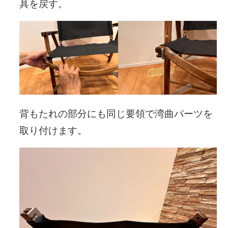
具を戻す。
背もたれの部分にも同じ要領で湾曲パーツを
取り付けます。