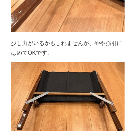
少し力がいるかもしれませんが、やや強引に
はめてOKです。