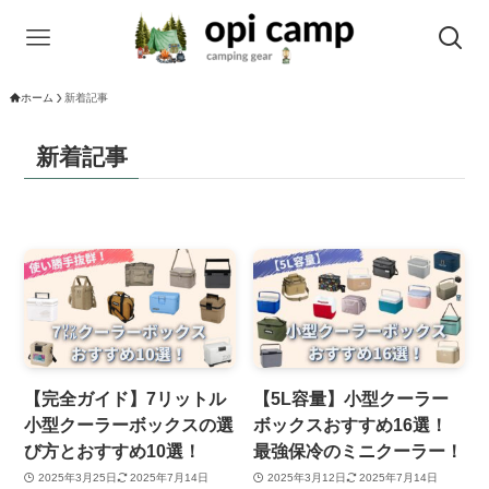
ホーム
新着記事
新着記事
【完全ガイド】7リットル
【5L容量】小型クーラー
小型クーラーボックスの選
ボックスおすすめ16選！
び方とおすすめ10選！
最強保冷のミニクーラー！
2025年3月25日
2025年7月14日
2025年3月12日
2025年7月14日