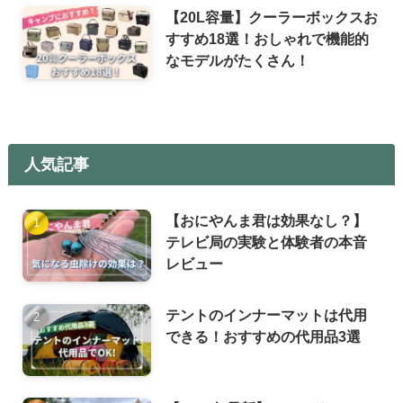
【20L容量】クーラーボックスお
すすめ18選！おしゃれで機能的
なモデルがたくさん！
人気記事
【おにやんま君は効果なし？】
テレビ局の実験と体験者の本音
レビュー
テントのインナーマットは代用
できる！おすすめの代用品3選