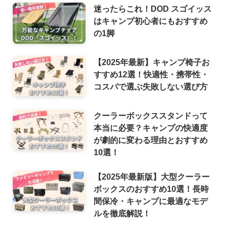
迷ったらこれ！DOD スゴイッス
はキャンプ初心者にもおすすめ
の1脚
【2025年最新】キャンプ椅子お
すすめ12選！快適性・携帯性・
コスパで選ぶ失敗しない選び方
クーラーボックススタンドって
本当に必要？キャンプの快適度
が劇的に変わる理由とおすすめ
10選！
【2025年最新版】大型クーラー
ボックスのおすすめ10選！長時
間保冷・キャンプに最適なモデ
ルを徹底解説！