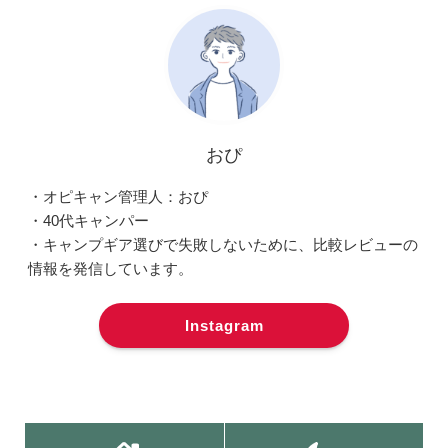
おぴ
・オピキャン管理人：おぴ
・40代キャンパー
・キャンプギア選びで失敗しないために、比較レビューの
情報を発信しています。
Instagram