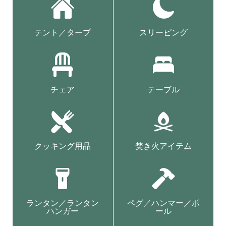
テント／タープ
スリーピング
チェア
テーブル
クッキング用品
焚き火アイテム
ランタン／ランタン
ペグ／ハンマー／ポ
ハンガー
ール