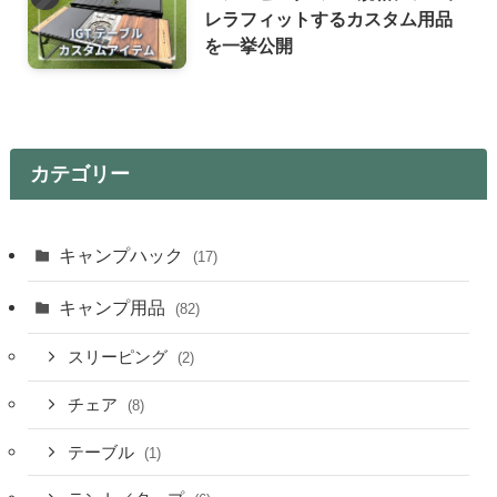
レラフィットするカスタム用品
を一挙公開
カテゴリー
キャンプハック
(17)
キャンプ用品
(82)
スリーピング
(2)
チェア
(8)
テーブル
(1)