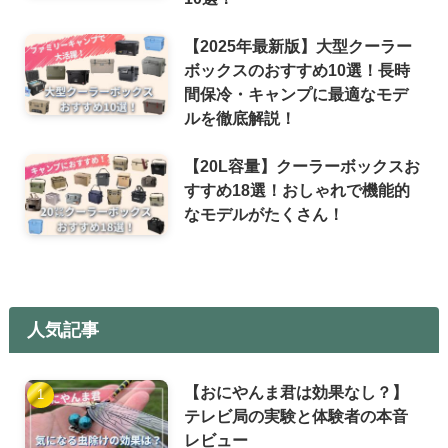
【2025年最新版】大型クーラー
ボックスのおすすめ10選！長時
間保冷・キャンプに最適なモデ
ルを徹底解説！
【20L容量】クーラーボックスお
すすめ18選！おしゃれで機能的
なモデルがたくさん！
人気記事
【おにやんま君は効果なし？】
テレビ局の実験と体験者の本音
レビュー