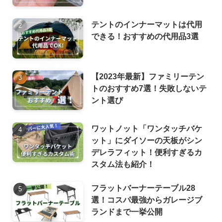
テントのインナーマットは代用
できる！おすすめの代用品3選
【2023年最新】ファミリーテン
トのおすすめ7選！失敗しないテ
ント選び
ワットノット「ワンタッチバケ
ット」にダイソーの天板がシン
デレラフィット！便利すぎるカ
スタム法も紹介！
フラットバーナーテーブル28
選！コスパ最強からガレージブ
ランドまで一挙公開