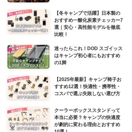
【冬キャンプで活躍】日本製の
おすすめ一酸化炭素チェッカー7
選｜安心・高性能モデルを徹底
比較！
迷ったらこれ！DOD スゴイッス
はキャンプ初心者にもおすすめ
の1脚
【2025年最新】キャンプ椅子お
すすめ12選！快適性・携帯性・
コスパで選ぶ失敗しない選び方
クーラーボックススタンドって
本当に必要？キャンプの快適度
が劇的に変わる理由とおすすめ
10選！